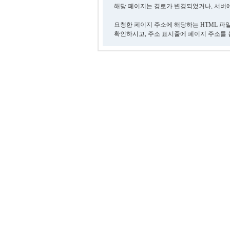
해당 페이지는 경로가 변경되었거나, 서버에
요청한 페이지 주소에 해당하는 HTML 파
확인하시고, 주소 표시줄에 페이지 주소를