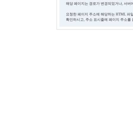
해당 페이지는 경로가 변경되었거나, 서버에
요청한 페이지 주소에 해당하는 HTML 파
확인하시고, 주소 표시줄에 페이지 주소를