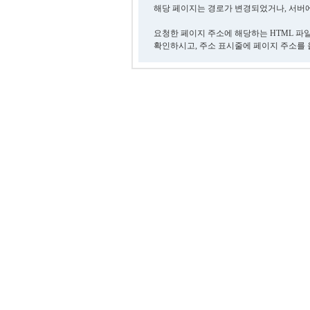
해당 페이지는 경로가 변경되었거나, 서버에
요청한 페이지 주소에 해당하는 HTML 파
확인하시고, 주소 표시줄에 페이지 주소를