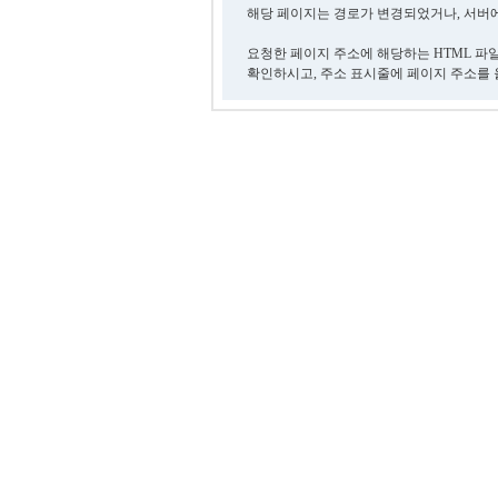
해당 페이지는 경로가 변경되었거나, 서버에
요청한 페이지 주소에 해당하는 HTML 파
확인하시고, 주소 표시줄에 페이지 주소를